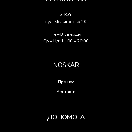
м. Київ
вул. Межигірська 20
Пн – Вт: вихідні
Ср – Нд: 11:00 – 20:00
NOSKAR
Про нас
Контакти
ДОПОМОГА