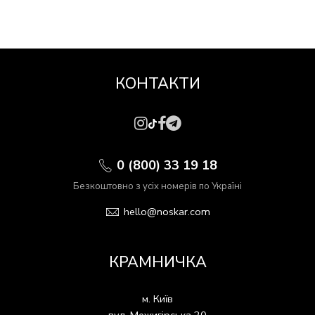
КОНТАКТИ
0 (800) 33 19 18
Безкоштовно з усіх номерів по Україні
hello@noskar.com
КРАМНИЧКА
м. Київ