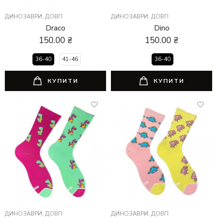
ДИНОЗАВРИ
,
ДОВГІ
ДИНОЗАВРИ
,
ДОВГІ
Draco
Dino
150.00
₴
150.00
₴
36-40
41-46
36-40
КУПИТИ
КУПИТИ
ДИНОЗАВРИ
,
ДОВГІ
ДИНОЗАВРИ
,
ДОВГІ