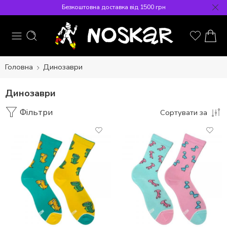
Безкоштовна доставка від 1500 грн
Головна
Динозаври
Динозаври
Фільтри
Сортувати за