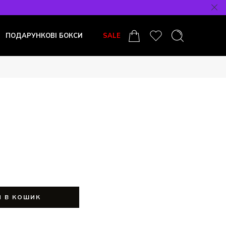
ПОДАРУНКОВІ БОКСИ
SALE
 В КОШИК