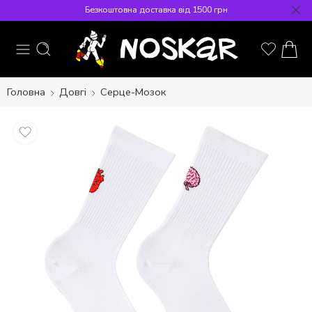
Безкоштовна доставка від 1500 грн
Головна
Довгі
Серце-Мозок