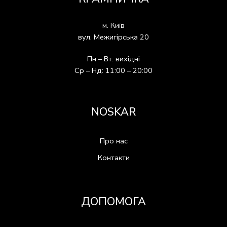
м. Київ
вул. Межигірська 20
Пн – Вт: вихідні
Ср – Нд: 11:00 – 20:00
NOSKAR
Про нас
Контакти
ДОПОМОГА