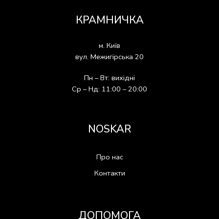
КРАМНИЧКА
м. Київ
вул. Межигірська 20
Пн – Вт: вихідні
Ср – Нд: 11:00 – 20:00
NOSKAR
Про нас
Контакти
ДОПОМОГА