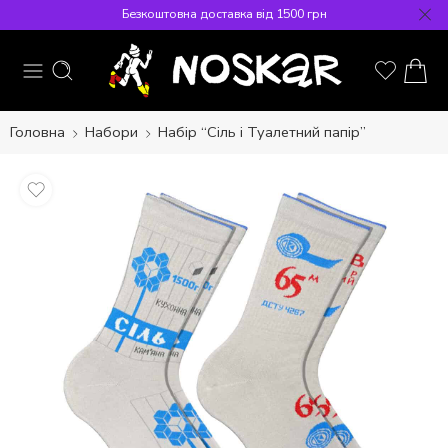
Безкоштовна доставка від 1500 грн
Головна
Набори
Набір “Сіль і Туалетний папір”