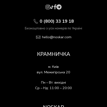
0 (800) 33 19 18
Безкоштовно з усіх номерів по Україні
hello@noskar.com
КРАМНИЧКА
м. Київ
вул. Межигірська 20
Пн – Вт: вихідні
Ср – Нд: 11:00 – 20:00