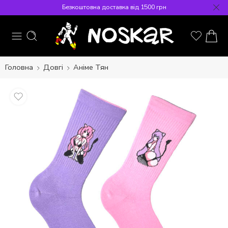
Безкоштовна доставка від 1500 грн
Головна
Довгі
Аніме Тян