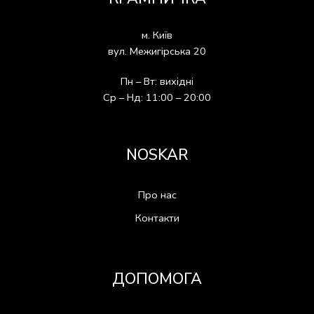
м. Київ
вул. Межигірська 20
Пн – Вт: вихідні
Ср – Нд: 11:00 – 20:00
NOSKAR
Про нас
Контакти
ДОПОМОГА