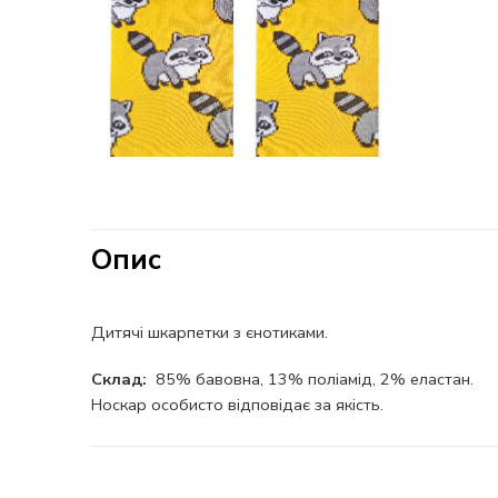
Опис
Дитячі шкарпетки з єнотиками.
Склад:
85% бавовна, 13% поліамід, 2% еластан.
Носкар особисто відповідає за якість.