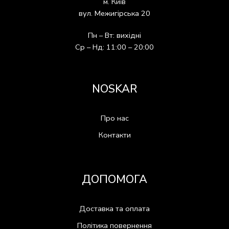
м. Київ
вул. Межигірська 20
Пн – Вт: вихідні
Ср – Нд: 11:00 – 20:00
NOSKAR
Про нас
Контакти
ДОПОМОГА
Доставка та оплата
Політика повернення