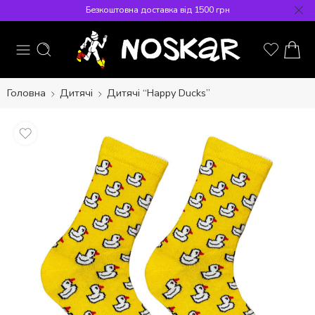
Безкоштовна доставка від 1500 грн
Головна
Дитячі
Дитячі “Happy Ducks”