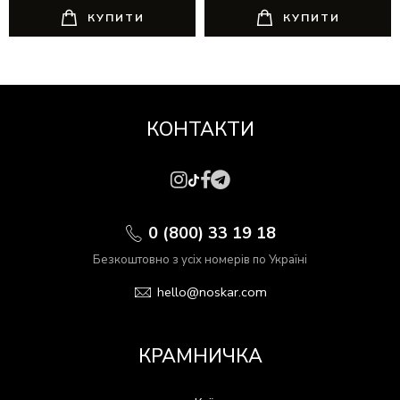
КУПИТИ
КУПИТИ
КОНТАКТИ
0 (800) 33 19 18
Безкоштовно з усіх номерів по Україні
hello@noskar.com
КРАМНИЧКА