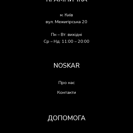
м. Київ
вул. Межигірська 20
Пн – Вт: вихідні
Ср – Нд: 11:00 – 20:00
NOSKAR
Про нас
Контакти
ДОПОМОГА