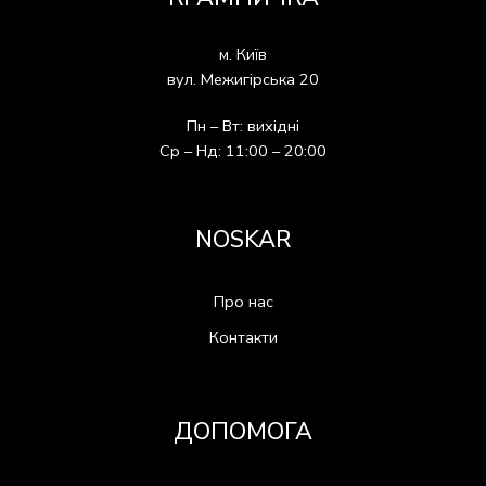
м. Київ
вул. Межигірська 20
Пн – Вт: вихідні
Ср – Нд: 11:00 – 20:00
NOSKAR
Про нас
Контакти
ДОПОМОГА