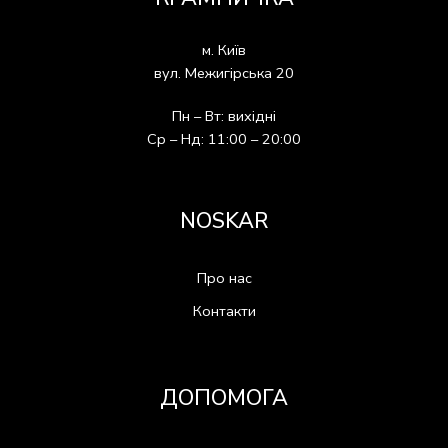
м. Київ
вул. Межигірська 20
Пн – Вт: вихідні
Ср – Нд: 11:00 – 20:00
NOSKAR
Про нас
Контакти
ДОПОМОГА