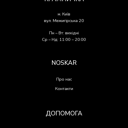
м. Київ
вул. Межигірська 20
Пн – Вт: вихідні
Ср – Нд: 11:00 – 20:00
NOSKAR
Про нас
Контакти
ДОПОМОГА