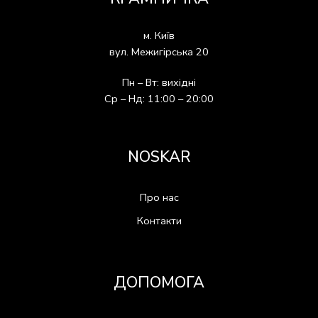
м. Київ
вул. Межигірська 20
Пн – Вт: вихідні
Ср – Нд: 11:00 – 20:00
NOSKAR
Про нас
Контакти
ДОПОМОГА