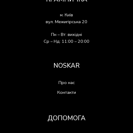
м. Київ
вул. Межигірська 20
Пн – Вт: вихідні
Ср – Нд: 11:00 – 20:00
NOSKAR
Про нас
Контакти
ДОПОМОГА