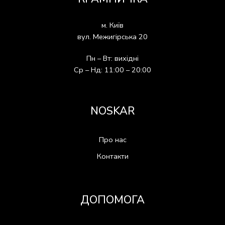
м. Київ
вул. Межигірська 20
Пн – Вт: вихідні
Ср – Нд: 11:00 – 20:00
NOSKAR
Про нас
Контакти
ДОПОМОГА