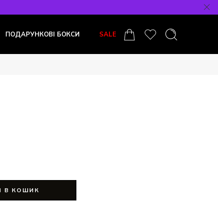
ПОДАРУНКОВІ БОКСИ
SALE
 В КОШИК