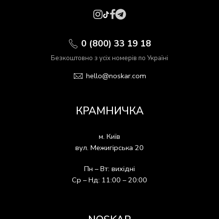
0 (800) 33 19 18
Безкоштовно з усіх номерів по Україні
hello@noskar.com
КРАМНИЧКА
м. Київ
вул. Межигірська 20
Пн – Вт: вихідні
Ср – Нд: 11:00 – 20:00