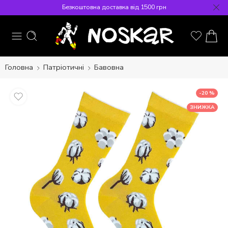
Безкоштовна доставка від 1500 грн
Головна
Патріотичні
Бавовна
-20 %
ЗНИЖКА