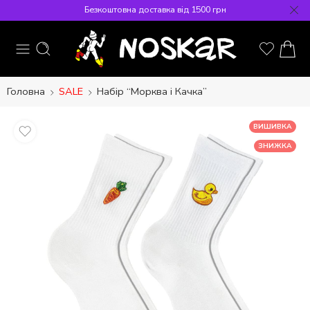
Безкоштовна доставка від 1500 грн
Головна
SALE
Набір “Морква і Качка”
ВИШИВКА
ЗНИЖКА