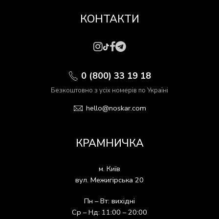
КОНТАКТИ
0 (800) 33 19 18
Безкоштовно з усіх номерів по Україні
hello@noskar.com
КРАМНИЧКА
м. Київ
вул. Межигірська 20
Пн – Вт: вихідні
Ср – Нд: 11:00 – 20:00