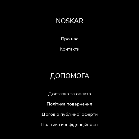
NOSKAR
Про нас
Контакти
ДОПОМОГА
Доставка та оплата
Політика повернення
Договір публічної оферти
Політика конфіденційності