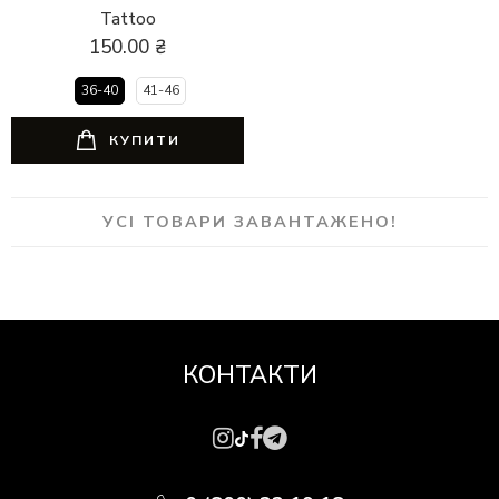
Tattoo
150.00
₴
36-40
41-46
КУПИТИ
УСІ ТОВАРИ ЗАВАНТАЖЕНО!
КОНТАКТИ