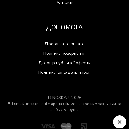
Контакти
ДОПОМОГА
Доставка та оплата
Політика повернення
Договір публічної оферти
Політика конфіденційності
© NOSKAR, 2026
Всі дизайни захищені стародавнім мольфарським закляттям на
слабкість прутня.